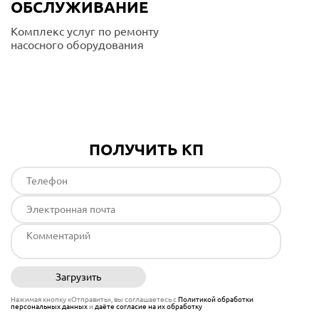
ОБСЛУЖИВАНИЕ
Комплекс услуг по ремонту
насосного оборудования
Подробнее
ПОЛУЧИТЬ КП
Загрузить
Отправить
Нажимая кнопку «Отправить», вы соглашаетесь с
Политикой обработки
персональных данных
и
даёте согласие на их обработку