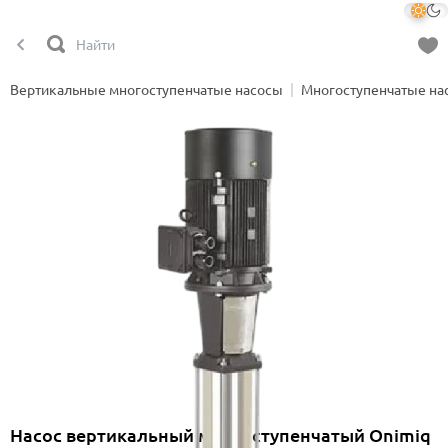
Вертикальные многоступенчатые насосы
Многоступенчатые на
Насос вертикальный многоступенчатый Onimiq