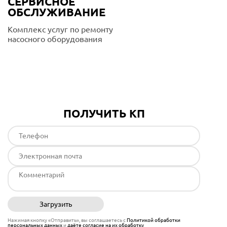
СЕРВИСНОЕ
ОБСЛУЖИВАНИЕ
Комплекс услуг по ремонту
насосного оборудования
Подробнее
ПОЛУЧИТЬ КП
Загрузить
Отправить
Нажимая кнопку «Отправить», вы соглашаетесь с
Политикой обработки
персональных данных
и
даёте согласие на их обработку